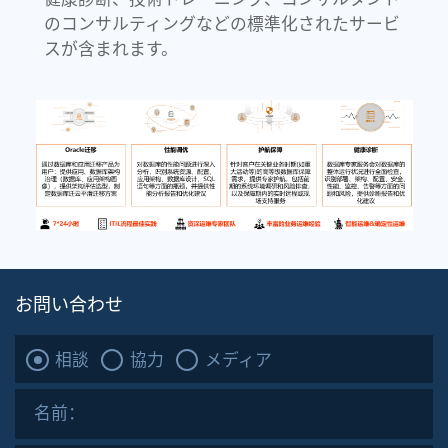
提供します。主に、Oracleのマイグレーショ
ン、パフォーマンスチューニング、航空安全、
健康診断、技術トレーニング、コンサルタント
のコンサルティングなどの標準化されたサービ
スが含まれます。
お問い合わせ
相談
協力
メディア