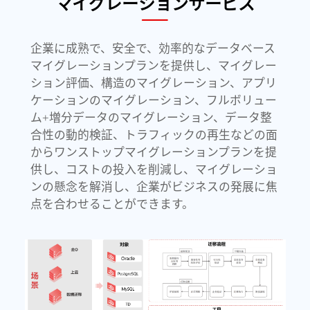
データベースのコンサルティングおよび
マイグレーションサービス
企業に成熟で、安全で、効率的なデータベース
マイグレーションプランを提供し、マイグレー
ション評価、構造のマイグレーション、アプリ
ケーションのマイグレーション、フルボリュー
ム+増分データのマイグレーション、データ整
合性の動的検証、トラフィックの再生などの面
からワンストップマイグレーションプランを提
供し、コストの投入を削減し、マイグレーショ
ンの懸念を解消し、企業がビジネスの発展に焦
点を合わせることができます。