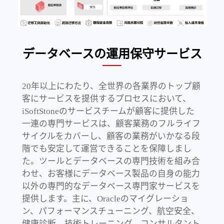
データベースの運用保守サービス
20年以上にわたり、全世界の各業界のトップ顧
客にサービスを提供するプロセスにおいて、
iSoftStoneのサービスチームが顧客に提供した
一連の専門サービスは、顧客業務のフルライフ
サイクルをカバーし、顧客の業務がいかなる段
階でも安定して運営できることを保障しまし
た。ツールとデータベースの専門技術を組み合
わせ、お客様にデータベース製品の自身の能力
以外の専門的なデータベース専門家サービスを