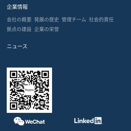
通信機器
インターネットサービス
ハイテク産業と製造業
金融
その他
企業情報
会社の概要
発展の歴史
管理チーム
社会的責任
拠点の建設
企業の栄誉
ニュース