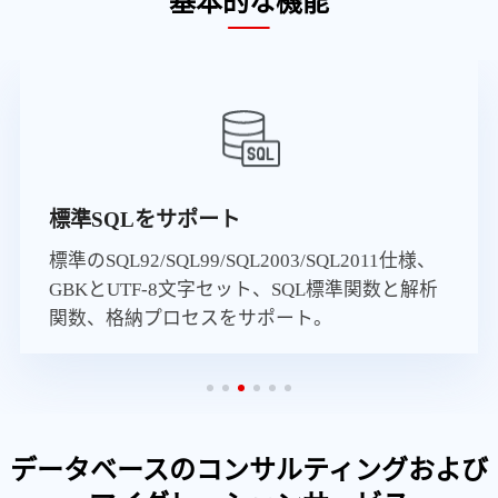
基本的な機能
セキュリティ管理
SSLのセキュリティネットワーク接続、ユー
ー権限管理、パスワード管理、セキュリティ
査などの機能をサポートし、管理層、アプリ
ーション層、システム層とネットワーク層に
けるデータベースのセキュリティを保証しま
す。