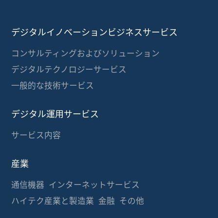
認証コード：
送信
デジタルイノベーションビジネスサービス
コンサルティングおよびソリューション
デジタルテクノロジーサービス
一般的な技術サービス
デジタル運用サービス
サービス内容
産業